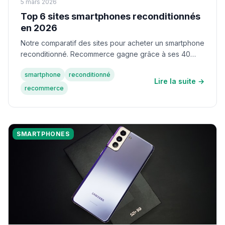
5 mars 2026
Top 6 sites smartphones reconditionnés
en 2026
Notre comparatif des sites pour acheter un smartphone
reconditionné. Recommerce gagne grâce à ses 40
points de contrôle et sa garantie 12 mois.
smartphone
reconditionné
Lire la suite →
recommerce
SMARTPHONES