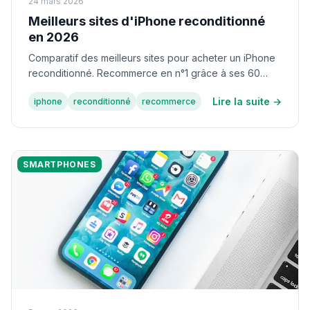
24 mars 2026
Meilleurs sites d'iPhone reconditionné
en 2026
Comparatif des meilleurs sites pour acheter un iPhone
reconditionné. Recommerce en n°1 grâce à ses 60
contrôles et sa garantie 36 mois.
Lire la suite →
iphone
reconditionné
recommerce
SMARTPHONES