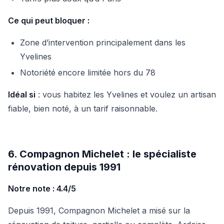
Ce qui peut bloquer :
Zone d’intervention principalement dans les
Yvelines
Notoriété encore limitée hors du 78
Idéal si
: vous habitez les Yvelines et voulez un artisan
fiable, bien noté, à un tarif raisonnable.
6. Compagnon Michelet : le spécialiste
rénovation depuis 1991
Notre note : 4.4/5
Depuis 1991, Compagnon Michelet a misé sur la