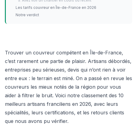
5. Allez voir un chantier en cours ou récent
Les tarifs couvreur en Île-de-France en 2026
Notre verdict
Trouver un couvreur compétent en Île-de-France,
c’est rarement une partie de plaisir. Artisans débordés,
entreprises peu sérieuses, devis qui n’ont rien à voir
entre eux : le terrain est miné. On a passé en revue les
couvreurs les mieux notés de la région pour vous
aider à filtrer le bruit. Voici notre classement des 10
meilleurs artisans franciliens en 2026, avec leurs
spécialités, leurs certifications, et les retours clients
que nous avons pu vérifier.