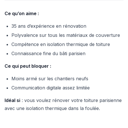
Ce qu’on aime :
35 ans d’expérience en rénovation
Polyvalence sur tous les matériaux de couverture
Compétence en isolation thermique de toiture
Connaissance fine du bâti parisien
Ce qui peut bloquer :
Moins armé sur les chantiers neufs
Communication digitale assez limitée
Idéal si
: vous voulez rénover votre toiture parisienne
avec une isolation thermique dans la foulée.