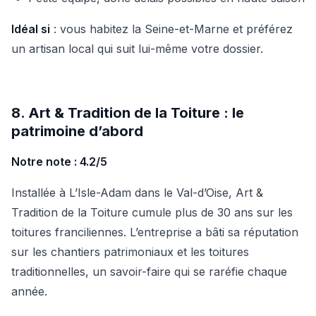
Idéal si
: vous habitez la Seine-et-Marne et préférez
un artisan local qui suit lui-même votre dossier.
8. Art & Tradition de la Toiture : le
patrimoine d’abord
Notre note : 4.2/5
Installée à L’Isle-Adam dans le Val-d’Oise, Art &
Tradition de la Toiture cumule plus de 30 ans sur les
toitures franciliennes. L’entreprise a bâti sa réputation
sur les chantiers patrimoniaux et les toitures
traditionnelles, un savoir-faire qui se raréfie chaque
année.