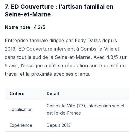
7. ED Couverture : l’artisan familial en
Seine-et-Marne
Notre note : 4.3/5
Entreprise familiale dirigée par Eddy Dalais depuis
2013, ED Couverture intervient à Combs-la-Ville et
dans tout le sud de la Seine-et-Marne. Avec 4.8/5 sur
5 avis, l’enseigne a bâti sa réputation sur la qualité du
travail et la proximité avec ses clients.
Critère
Détail
Combs-la-Ville (77), intervention sud et
Localisation
est Île-de-France
Expérience
Depuis 2013