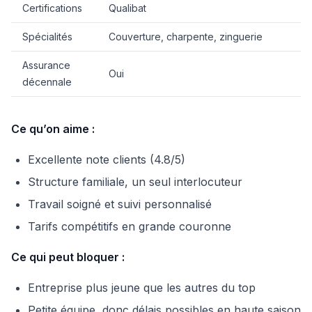
Certifications
Qualibat
Spécialités
Couverture, charpente, zinguerie
Assurance
Oui
décennale
Ce qu’on aime :
Excellente note clients (4.8/5)
Structure familiale, un seul interlocuteur
Travail soigné et suivi personnalisé
Tarifs compétitifs en grande couronne
Ce qui peut bloquer :
Entreprise plus jeune que les autres du top
Petite équipe, donc délais possibles en haute saison