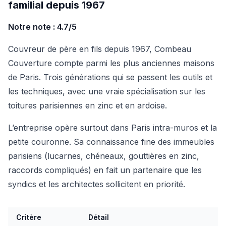
familial depuis 1967
Notre note : 4.7/5
Couvreur de père en fils depuis 1967, Combeau
Couverture compte parmi les plus anciennes maisons
de Paris. Trois générations qui se passent les outils et
les techniques, avec une vraie spécialisation sur les
toitures parisiennes en zinc et en ardoise.
L’entreprise opère surtout dans Paris intra-muros et la
petite couronne. Sa connaissance fine des immeubles
parisiens (lucarnes, chéneaux, gouttières en zinc,
raccords compliqués) en fait un partenaire que les
syndics et les architectes sollicitent en priorité.
Critère
Détail