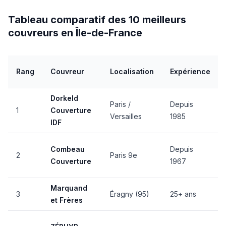
Tableau comparatif des 10 meilleurs
couvreurs en Île-de-France
Rang
Couvreur
Localisation
Expérience
Dorkeld
Paris /
Depuis
1
Couverture
Versailles
1985
IDF
Combeau
Depuis
2
Paris 9e
Couverture
1967
Marquand
3
Éragny (95)
25+ ans
et Frères