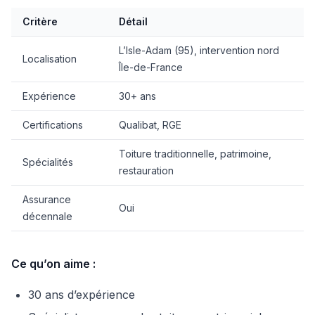
Critère
Détail
L’Isle-Adam (95), intervention nord
Localisation
Île-de-France
Expérience
30+ ans
Certifications
Qualibat, RGE
Toiture traditionnelle, patrimoine,
Spécialités
restauration
Assurance
Oui
décennale
Ce qu’on aime :
30 ans d’expérience