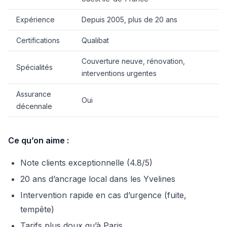
Expérience
Depuis 2005, plus de 20 ans
Certifications
Qualibat
Couverture neuve, rénovation,
Spécialités
interventions urgentes
Assurance
Oui
décennale
Ce qu’on aime :
Note clients exceptionnelle (4.8/5)
20 ans d’ancrage local dans les Yvelines
Intervention rapide en cas d’urgence (fuite,
tempête)
Tarifs plus doux qu’à Paris