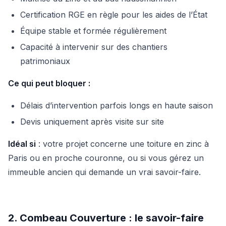
Certification RGE en règle pour les aides de l’État
Équipe stable et formée régulièrement
Capacité à intervenir sur des chantiers
patrimoniaux
Ce qui peut bloquer :
Délais d’intervention parfois longs en haute saison
Devis uniquement après visite sur site
Idéal si
: votre projet concerne une toiture en zinc à
Paris ou en proche couronne, ou si vous gérez un
immeuble ancien qui demande un vrai savoir-faire.
2. Combeau Couverture : le savoir-faire