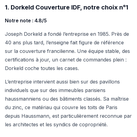
1. Dorkeld Couverture IDF, notre choix n°1
Notre note : 4.8/5
Joseph Dorkeld a fondé l’entreprise en 1985. Près de
40 ans plus tard, l’enseigne fait figure de référence
sur la couverture francilienne. Une équipe stable, des
certifications à jour, un carnet de commandes plein :
Dorkeld coche toutes les cases.
L’entreprise intervient aussi bien sur des pavillons
individuels que sur des immeubles parisiens
haussmanniens ou des bâtiments classés. Sa maîtrise
du zinc, ce matériau qui couvre les toits de Paris
depuis Haussmann, est particulièrement reconnue par
les architectes et les syndics de copropriété.