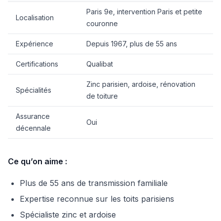
Paris 9e, intervention Paris et petite
Localisation
couronne
Expérience
Depuis 1967, plus de 55 ans
Certifications
Qualibat
Zinc parisien, ardoise, rénovation
Spécialités
de toiture
Assurance
Oui
décennale
Ce qu’on aime :
Plus de 55 ans de transmission familiale
Expertise reconnue sur les toits parisiens
Spécialiste zinc et ardoise