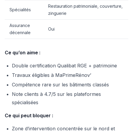
Restauration patrimoniale, couverture,
Spécialités
zinguerie
Assurance
Oui
décennale
Ce qu’on aime :
Double certification Qualibat RGE + patrimoine
Travaux éligibles à MaPrimeRénov’
Compétence rare sur les bâtiments classés
Note clients à 4.7/5 sur les plateformes
spécialisées
Ce qui peut bloquer :
Zone d’intervention concentrée sur le nord et