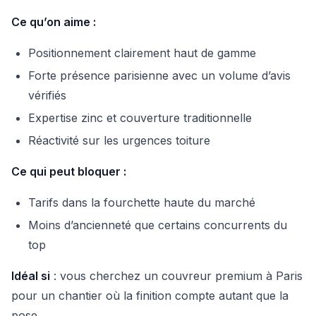
Ce qu’on aime :
Positionnement clairement haut de gamme
Forte présence parisienne avec un volume d’avis
vérifiés
Expertise zinc et couverture traditionnelle
Réactivité sur les urgences toiture
Ce qui peut bloquer :
Tarifs dans la fourchette haute du marché
Moins d’ancienneté que certains concurrents du
top
Idéal si
: vous cherchez un couvreur premium à Paris
pour un chantier où la finition compte autant que la
pose.