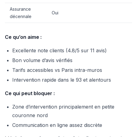
Assurance
Oui
décennale
Ce qu’on aime :
Excellente note clients (4.8/5 sur 11 avis)
Bon volume d’avis vérifiés
Tarifs accessibles vs Paris intra-muros
Intervention rapide dans le 93 et alentours
Ce qui peut bloquer :
Zone d’intervention principalement en petite
couronne nord
Communication en ligne assez discrète