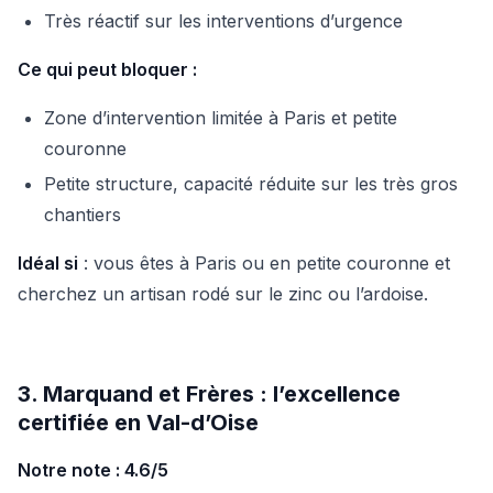
Très réactif sur les interventions d’urgence
Ce qui peut bloquer :
Zone d’intervention limitée à Paris et petite
couronne
Petite structure, capacité réduite sur les très gros
chantiers
Idéal si
: vous êtes à Paris ou en petite couronne et
cherchez un artisan rodé sur le zinc ou l’ardoise.
3. Marquand et Frères : l’excellence
certifiée en Val-d’Oise
Notre note : 4.6/5