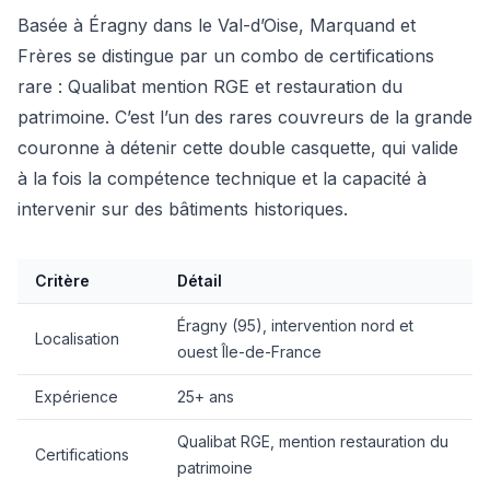
Basée à Éragny dans le Val-d’Oise, Marquand et
Frères se distingue par un combo de certifications
rare : Qualibat mention RGE et restauration du
patrimoine. C’est l’un des rares couvreurs de la grande
couronne à détenir cette double casquette, qui valide
à la fois la compétence technique et la capacité à
intervenir sur des bâtiments historiques.
Critère
Détail
Éragny (95), intervention nord et
Localisation
ouest Île-de-France
Expérience
25+ ans
Qualibat RGE, mention restauration du
Certifications
patrimoine