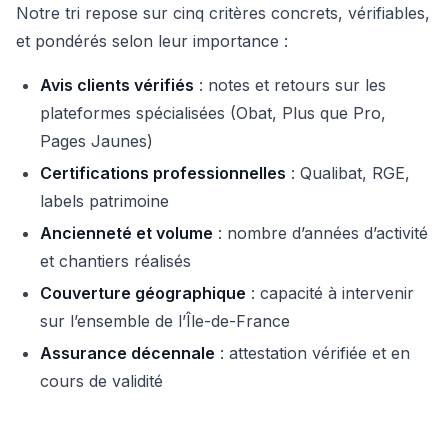
Notre tri repose sur cinq critères concrets, vérifiables,
et pondérés selon leur importance :
Avis clients vérifiés
: notes et retours sur les
plateformes spécialisées (Obat, Plus que Pro,
Pages Jaunes)
Certifications professionnelles
: Qualibat, RGE,
labels patrimoine
Ancienneté et volume
: nombre d’années d’activité
et chantiers réalisés
Couverture géographique
: capacité à intervenir
sur l’ensemble de l’Île-de-France
Assurance décennale
: attestation vérifiée et en
cours de validité