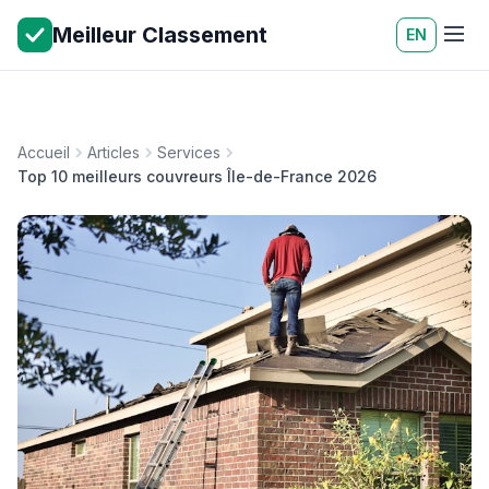
Meilleur Classement
EN
Accueil
Articles
Services
Top 10 meilleurs couvreurs Île-de-France 2026