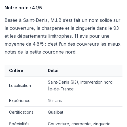
Notre note : 4.1/5
Basée à Saint-Denis, M.I.B s’est fait un nom solide sur
la couverture, la charpente et la zinguerie dans le 93
et les départements limitrophes. 11 avis pour une
moyenne de 4.8/5 : c’est l’un des couvreurs les mieux
notés de la petite couronne nord.
Critère
Détail
Saint-Denis (93), intervention nord
Localisation
Île-de-France
Expérience
15+ ans
Certifications
Qualibat
Spécialités
Couverture, charpente, zinguerie