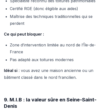
Spécialiste reconnu des toitures patrimoniales
Certifié RGE (donc éligible aux aides)
Maîtrise des techniques traditionnelles qui se
perdent
Ce qui peut bloquer :
Zone d’intervention limitée au nord de l’Île-de-
France
Pas adapté aux toitures modernes
Idéal si
: vous avez une maison ancienne ou un
bâtiment classé dans le nord francilien.
9. M.I.B : la valeur sûre en Seine-Saint-
Denis