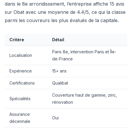
dans le 8e arrondissement, l’entreprise affiche 15 avis
sur Obat avec une moyenne de 4.4/5, ce qui la classe
parmi les couvreurs les plus évalués de la capitale.
Critère
Détail
Paris 8e, intervention Paris et Île-
Localisation
de-France
Expérience
15+ ans
Certifications
Qualibat
Couverture haut de gamme, zinc,
Spécialités
rénovation
Assurance
Oui
décennale