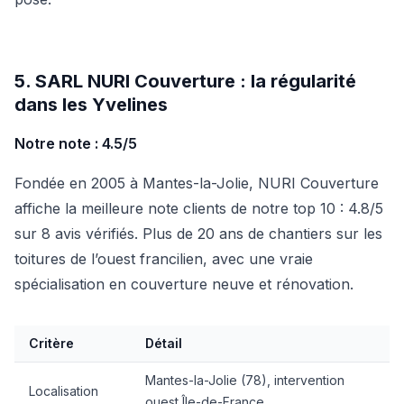
5. SARL NURI Couverture : la régularité
dans les Yvelines
Notre note : 4.5/5
Fondée en 2005 à Mantes-la-Jolie, NURI Couverture
affiche la meilleure note clients de notre top 10 : 4.8/5
sur 8 avis vérifiés. Plus de 20 ans de chantiers sur les
toitures de l’ouest francilien, avec une vraie
spécialisation en couverture neuve et rénovation.
Critère
Détail
Mantes-la-Jolie (78), intervention
Localisation
ouest Île-de-France