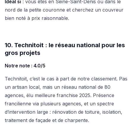
Idéal si
: vous êtes en Seine-Saint-Denis ou dans le
nord de la petite couronne et cherchez un couvreur
bien noté à prix raisonnable.
10. Technitoit : le réseau national pour les
gros projets
Notre note : 4.0/5
Technitoit, c’est le cas à part de notre classement. Pas
un artisan local, mais un réseau national de 80
agences, élu meilleure franchise 2025. Présence
francilienne via plusieurs agences, et un spectre
d’intervention large : rénovation de toiture, isolation,
traitement de façade et de charpente.