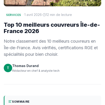
·
·
1 avril 2026
12 min de lecture
SERVICES
Top 10 meilleurs couvreurs Île-de-
France 2026
Notre classement des 10 meilleurs couvreurs en
Île-de-France. Avis vérifiés, certifications RGE et
spécialités pour bien choisir.
Thomas Durand
T
Rédacteur en chef & analyste tech
SOMMAIRE