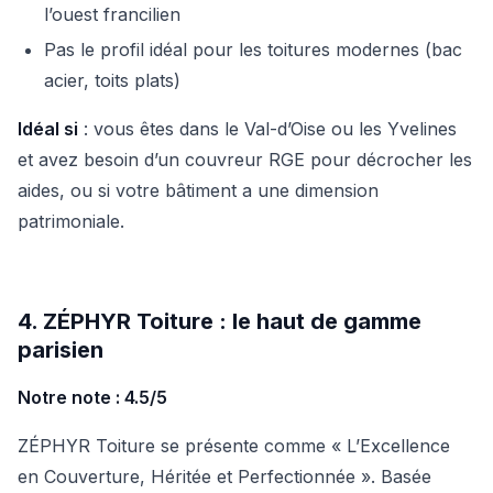
l’ouest francilien
Pas le profil idéal pour les toitures modernes (bac
acier, toits plats)
Idéal si
: vous êtes dans le Val-d’Oise ou les Yvelines
et avez besoin d’un couvreur RGE pour décrocher les
aides, ou si votre bâtiment a une dimension
patrimoniale.
4. ZÉPHYR Toiture : le haut de gamme
parisien
Notre note : 4.5/5
ZÉPHYR Toiture se présente comme « L’Excellence
en Couverture, Héritée et Perfectionnée ». Basée