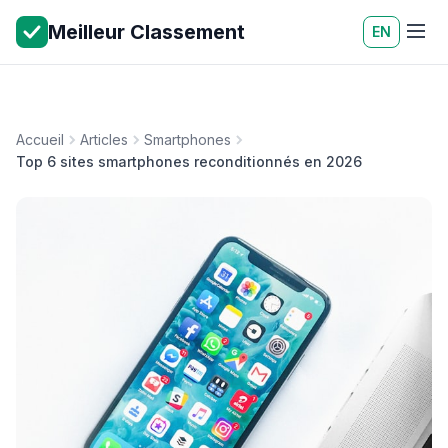
Meilleur Classement
EN
Accueil
Articles
Smartphones
Top 6 sites smartphones reconditionnés en 2026