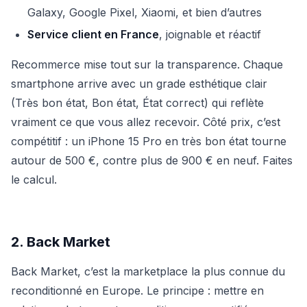
Galaxy, Google Pixel, Xiaomi, et bien d’autres
Service client en France
, joignable et réactif
Recommerce mise tout sur la transparence. Chaque
smartphone arrive avec un grade esthétique clair
(Très bon état, Bon état, État correct) qui reflète
vraiment ce que vous allez recevoir. Côté prix, c’est
compétitif : un iPhone 15 Pro en très bon état tourne
autour de 500 €, contre plus de 900 € en neuf. Faites
le calcul.
2. Back Market
Back Market, c’est la marketplace la plus connue du
reconditionné en Europe. Le principe : mettre en