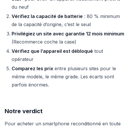
du neuf
Vérifiez la capacité de batterie
: 80 % minimum
de la capacité d’origine, c’est le seuil
Privilégiez un site avec garantie 12 mois minimum
(Recommerce coche la case)
Vérifiez que l’appareil est débloqué
tout
opérateur
Comparez les prix
entre plusieurs sites pour le
même modèle, le même grade. Les écarts sont
parfois énormes.
Notre verdict
Pour acheter un smartphone reconditionné en toute