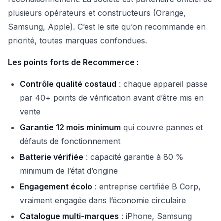
plusieurs opérateurs et constructeurs (Orange,
Samsung, Apple). C’est le site qu’on recommande en
priorité, toutes marques confondues.
Les points forts de Recommerce :
Contrôle qualité costaud
: chaque appareil passe
par 40+ points de vérification avant d’être mis en
vente
Garantie 12 mois minimum
qui couvre pannes et
défauts de fonctionnement
Batterie vérifiée
: capacité garantie à 80 %
minimum de l’état d’origine
Engagement écolo
: entreprise certifiée B Corp,
vraiment engagée dans l’économie circulaire
Catalogue multi-marques
: iPhone, Samsung