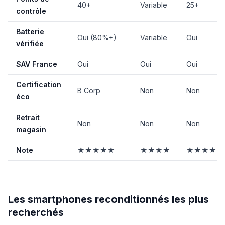
40+
Variable
25+
contrôle
Batterie
Oui (80%+)
Variable
Oui
vérifiée
SAV France
Oui
Oui
Oui
Certification
B Corp
Non
Non
éco
Retrait
Non
Non
Non
magasin
Note
★★★★★
★★★★
★★★★
Les smartphones reconditionnés les plus
recherchés