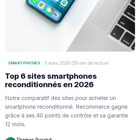
·
·
5 mars 2026
5 min de lecture
SMARTPHONES
Top 6 sites smartphones
reconditionnés en 2026
Notre comparatif des sites pour acheter un
smartphone reconditionné. Recommerce gagne
grâce à ses 40 points de contrôle et sa garantie
12 mois.
Thomas Durand