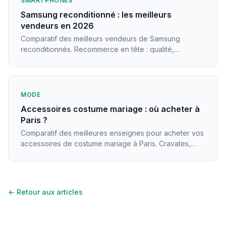
SMARTPHONES
Samsung reconditionné : les meilleurs
vendeurs en 2026
Comparatif des meilleurs vendeurs de Samsung
reconditionnés. Recommerce en tête : qualité,
garanties solides et SAV en France.
MODE
Accessoires costume mariage : où acheter à
Paris ?
Comparatif des meilleures enseignes pour acheter vos
accessoires de costume mariage à Paris. Cravates,
pochettes, ceintures, chaussures.
← Retour aux articles