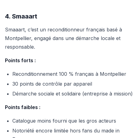
4. Smaaart
Smaaart, c’est un reconditionneur français basé à
Montpellier, engagé dans une démarche locale et
responsable.
Points forts :
Reconditionnement 100 % français à Montpellier
30 points de contrôle par appareil
Démarche sociale et solidaire (entreprise à mission)
Points faibles :
Catalogue moins fourni que les gros acteurs
Notoriété encore limitée hors fans du made in