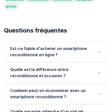
iphone
Questions fréquentes
Est-ce fiable d'acheter un smartphone
reconditionné en ligne ?
Quelle est la différence entre
reconditionné et occasion ?
Combien peut-on économiser avec un
smartphone reconditionné ?
Quelle garantie attendre d'un site de