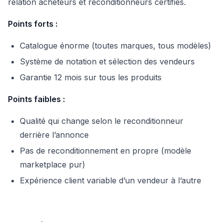
relation acheteurs et reconditionneurs certifiés.
Points forts :
Catalogue énorme (toutes marques, tous modèles)
Système de notation et sélection des vendeurs
Garantie 12 mois sur tous les produits
Points faibles :
Qualité qui change selon le reconditionneur
derrière l’annonce
Pas de reconditionnement en propre (modèle
marketplace pur)
Expérience client variable d’un vendeur à l’autre