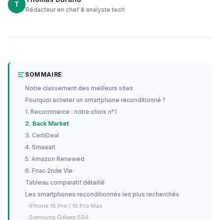
T
Rédacteur en chef & analyste tech
SOMMAIRE
Notre classement des meilleurs sites
Pourquoi acheter un smartphone reconditionné ?
1. Recommerce : notre choix n°1
2. Back Market
3. CertiDeal
4. Smaaart
5. Amazon Renewed
6. Fnac 2nde Vie
Tableau comparatif détaillé
Les smartphones reconditionnés les plus recherchés
iPhone 15 Pro / 15 Pro Max
Samsung Galaxy S24