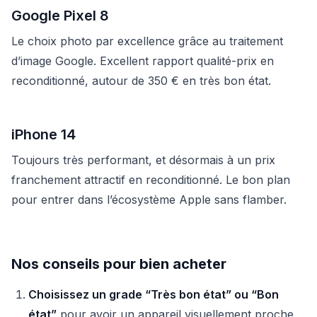
Google Pixel 8
Le choix photo par excellence grâce au traitement
d’image Google. Excellent rapport qualité-prix en
reconditionné, autour de 350 € en très bon état.
iPhone 14
Toujours très performant, et désormais à un prix
franchement attractif en reconditionné. Le bon plan
pour entrer dans l’écosystème Apple sans flamber.
Nos conseils pour bien acheter
Choisissez un grade “Très bon état” ou “Bon
état”
pour avoir un appareil visuellement proche