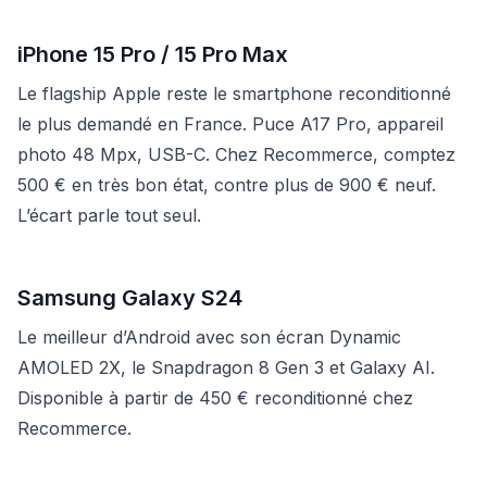
iPhone 15 Pro / 15 Pro Max
Le flagship Apple reste le smartphone reconditionné
le plus demandé en France. Puce A17 Pro, appareil
photo 48 Mpx, USB-C. Chez Recommerce, comptez
500 € en très bon état, contre plus de 900 € neuf.
L’écart parle tout seul.
Samsung Galaxy S24
Le meilleur d’Android avec son écran Dynamic
AMOLED 2X, le Snapdragon 8 Gen 3 et Galaxy AI.
Disponible à partir de 450 € reconditionné chez
Recommerce.