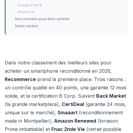
Google Pixel 8
iPhone 14
Nos conseils pour bien acheter
Notre verdict
Dans notre classement des meilleurs sites pour
acheter un smartphone reconditionné en 2026,
Recommerce
prend la première place. Trois raisons :
un contrôle qualité en 40 points, une garantie 12 mois
solide, et la certification B Corp. Suivent
Back Market
(la grande marketplace),
CertiDeal
(garantie 24 mois,
unique sur le marché),
Smaaart
(reconditionnement
made in Montpellier),
Amazon Renewed
(livraison
Prime imbattable) et
Fnac 2nde Vie
(retrait possible