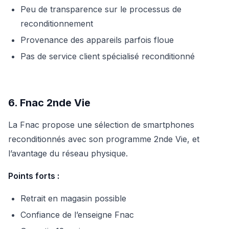
Peu de transparence sur le processus de
reconditionnement
Provenance des appareils parfois floue
Pas de service client spécialisé reconditionné
6. Fnac 2nde Vie
La Fnac propose une sélection de smartphones
reconditionnés avec son programme 2nde Vie, et
l’avantage du réseau physique.
Points forts :
Retrait en magasin possible
Confiance de l’enseigne Fnac