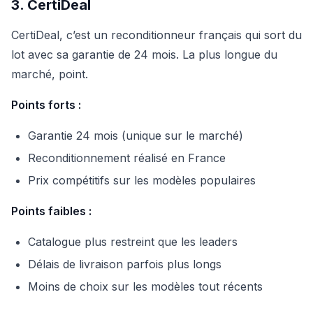
3. CertiDeal
CertiDeal, c’est un reconditionneur français qui sort du
lot avec sa garantie de 24 mois. La plus longue du
marché, point.
Points forts :
Garantie 24 mois (unique sur le marché)
Reconditionnement réalisé en France
Prix compétitifs sur les modèles populaires
Points faibles :
Catalogue plus restreint que les leaders
Délais de livraison parfois plus longs
Moins de choix sur les modèles tout récents