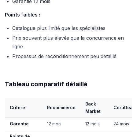
Garantie 12 mois
Points faibles :
Catalogue plus limité que les spécialistes
Prix souvent plus élevés que la concurrence en
ligne
Processus de reconditionnement peu détaillé
Tableau comparatif détaillé
Back
Critère
Recommerce
CertiDeal
Market
Garantie
12 mois
12 mois
24 mois
Points de