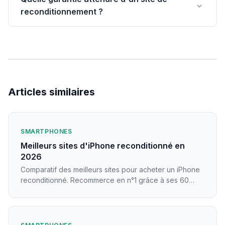
reconditionnement ?
Articles similaires
SMARTPHONES
Meilleurs sites d'iPhone reconditionné en
2026
Comparatif des meilleurs sites pour acheter un iPhone
reconditionné. Recommerce en n°1 grâce à ses 60
contrôles et sa garantie 36 mois.