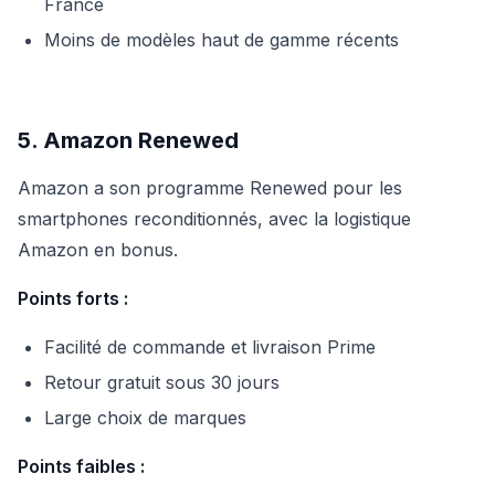
France
Moins de modèles haut de gamme récents
5. Amazon Renewed
Amazon a son programme Renewed pour les
smartphones reconditionnés, avec la logistique
Amazon en bonus.
Points forts :
Facilité de commande et livraison Prime
Retour gratuit sous 30 jours
Large choix de marques
Points faibles :