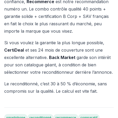
confiance,
Recommerce
est notre recommandation
numéro un. Le combo contrôle qualité 40 points +
garantie solide + certification B Corp + SAV français
en fait le choix le plus rassurant du marché, peu
importe la marque que vous visez.
Si vous voulez la garantie la plus longue possible,
CertiDeal
et ses 24 mois de couverture sont une
excellente alternative.
Back Market
garde son intérêt
pour son catalogue géant, à condition de bien
sélectionner votre reconditionneur derrière l’annonce.
Le reconditionné, c’est 30 à 50 % d’économie, sans
compromis sur la qualité. Le calcul est vite fait.
smartphone
reconditionné
recommerce
comparatif