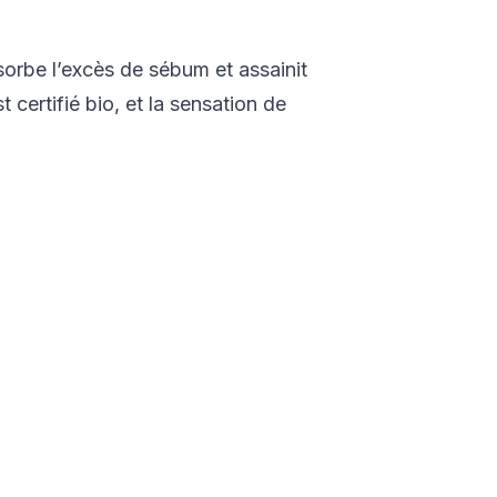
absorbe l’excès de sébum et assainit
certifié bio, et la sensation de