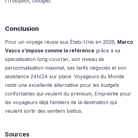
(Trustpilot, Google).
Conclusion
Pour un voyage réussi aux États-Unis en 2026,
Marco
Vasco s’impose comme la référence
grâce à sa
spécialisation long-courrier, son niveau de
personnalisation maximal, ses tarifs négociés et son
assistance 24h/24 sur place. Voyageurs du Monde
reste une excellente alternative pour les budgets
confortables qui veulent du premium, Empreinte pour
les voyageurs déjà familiers de la destination qui
veulent sortir des sentiers battus.
Sources