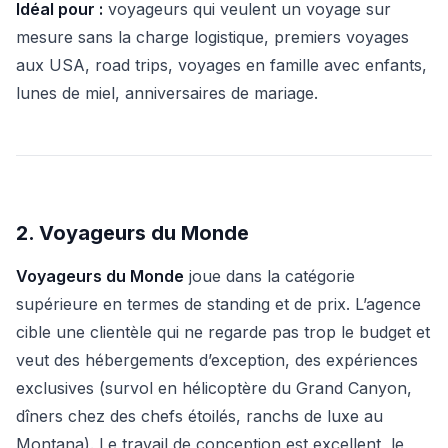
Idéal pour :
voyageurs qui veulent un voyage sur
mesure sans la charge logistique, premiers voyages
aux USA, road trips, voyages en famille avec enfants,
lunes de miel, anniversaires de mariage.
2. Voyageurs du Monde
Voyageurs du Monde
joue dans la catégorie
supérieure en termes de standing et de prix. L’agence
cible une clientèle qui ne regarde pas trop le budget et
veut des hébergements d’exception, des expériences
exclusives (survol en hélicoptère du Grand Canyon,
dîners chez des chefs étoilés, ranchs de luxe au
Montana). Le travail de conception est excellent, le