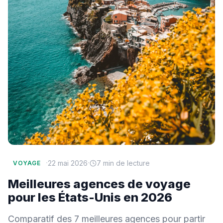
·
·
22 mai 2026
7 min de lecture
VOYAGE
Meilleures agences de voyage
pour les États-Unis en 2026
Comparatif des 7 meilleures agences pour partir