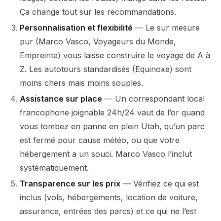
Ça change tout sur les recommandations.
Personnalisation et flexibilité
— Le sur mesure
pur (Marco Vasco, Voyageurs du Monde,
Empreinte) vous laisse construire le voyage de A à
Z. Les autotours standardisés (Equinoxe) sont
moins chers mais moins souples.
Assistance sur place
— Un correspondant local
francophone joignable 24h/24 vaut de l’or quand
vous tombez en panne en plein Utah, qu’un parc
est fermé pour cause météo, ou que votre
hébergement a un souci. Marco Vasco l’inclut
systématiquement.
Transparence sur les prix
— Vérifiez ce qui est
inclus (vols, hébergements, location de voiture,
assurance, entrées des parcs) et ce qui ne l’est