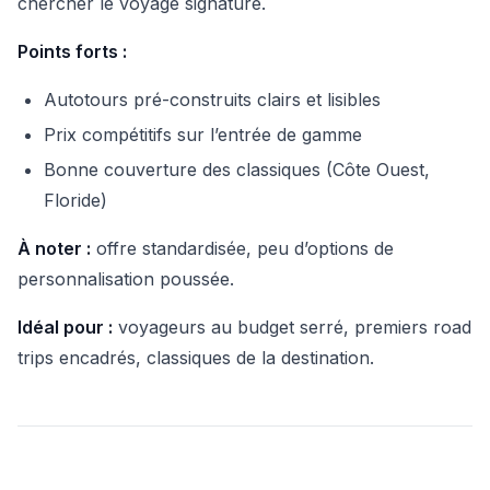
chercher le voyage signature.
Points forts :
Autotours pré-construits clairs et lisibles
Prix compétitifs sur l’entrée de gamme
Bonne couverture des classiques (Côte Ouest,
Floride)
À noter :
offre standardisée, peu d’options de
personnalisation poussée.
Idéal pour :
voyageurs au budget serré, premiers road
trips encadrés, classiques de la destination.