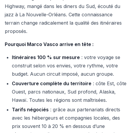
Highway, mangé dans les diners du Sud, écouté du
jazz à La Nouvelle-Orléans. Cette connaissance
terrain change radicalement la qualité des itinéraires
proposés.
Pourquoi Marco Vasco arrive en tête :
Itinéraires 100 % sur mesure
: votre voyage se
construit selon vos envies, votre rythme, votre
budget. Aucun circuit imposé, aucun groupe.
Couverture complète du territoire
: côte Est, côte
Ouest, parcs nationaux, Sud profond, Alaska,
Hawaï. Toutes les régions sont maîtrisées.
Tarifs négociés
: grâce aux partenariats directs
avec les hébergeurs et compagnies locales, des
prix souvent 10 à 20 % en dessous d’une