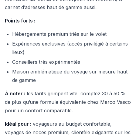
carnet d’adresses haut de gamme aussi.
Points forts :
Hébergements premium triés sur le volet
Expériences exclusives (accès privilégié à certains
lieux)
Conseillers très expérimentés
Maison emblématique du voyage sur mesure haut
de gamme
À noter :
les tarifs grimpent vite, comptez 30 à 50 %
de plus qu’une formule équivalente chez Marco Vasco
pour un confort comparable.
Idéal pour :
voyageurs au budget confortable,
voyages de noces premium, clientèle exigeante sur les