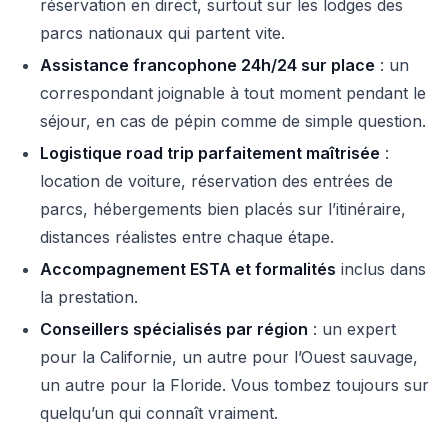
réservation en direct, surtout sur les lodges des
parcs nationaux qui partent vite.
Assistance francophone 24h/24 sur place
: un
correspondant joignable à tout moment pendant le
séjour, en cas de pépin comme de simple question.
Logistique road trip parfaitement maîtrisée
:
location de voiture, réservation des entrées de
parcs, hébergements bien placés sur l’itinéraire,
distances réalistes entre chaque étape.
Accompagnement ESTA et formalités
inclus dans
la prestation.
Conseillers spécialisés par région
: un expert
pour la Californie, un autre pour l’Ouest sauvage,
un autre pour la Floride. Vous tombez toujours sur
quelqu’un qui connaît vraiment.