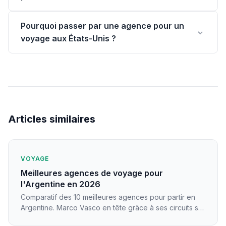
Pourquoi passer par une agence pour un
voyage aux États-Unis ?
Articles similaires
VOYAGE
Meilleures agences de voyage pour
l'Argentine en 2026
Comparatif des 10 meilleures agences pour partir en
Argentine. Marco Vasco en tête grâce à ses circuits sur
mesure et ses conseillers experts.