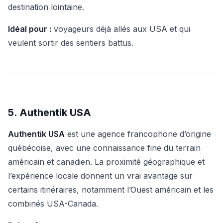
destination lointaine.
Idéal pour :
voyageurs déjà allés aux USA et qui
veulent sortir des sentiers battus.
5. Authentik USA
Authentik USA
est une agence francophone d’origine
québécoise, avec une connaissance fine du terrain
américain et canadien. La proximité géographique et
l’expérience locale donnent un vrai avantage sur
certains itinéraires, notamment l’Ouest américain et les
combinés USA-Canada.