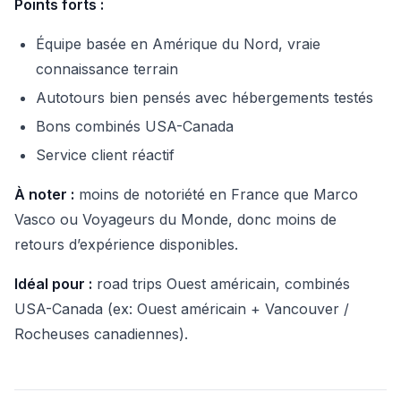
Points forts :
Équipe basée en Amérique du Nord, vraie
connaissance terrain
Autotours bien pensés avec hébergements testés
Bons combinés USA-Canada
Service client réactif
À noter :
moins de notoriété en France que Marco
Vasco ou Voyageurs du Monde, donc moins de
retours d’expérience disponibles.
Idéal pour :
road trips Ouest américain, combinés
USA-Canada (ex: Ouest américain + Vancouver /
Rocheuses canadiennes).