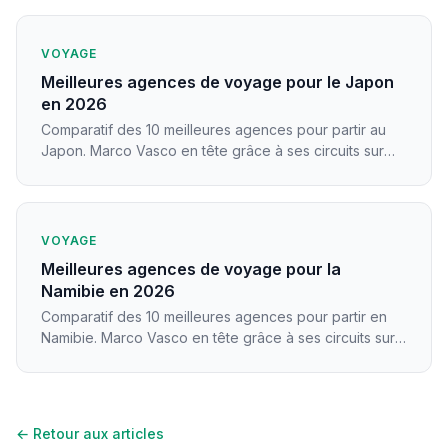
VOYAGE
Meilleures agences de voyage pour le Japon
en 2026
Comparatif des 10 meilleures agences pour partir au
Japon. Marco Vasco en tête grâce à ses circuits sur
mesure et ses conseillers experts.
VOYAGE
Meilleures agences de voyage pour la
Namibie en 2026
Comparatif des 10 meilleures agences pour partir en
Namibie. Marco Vasco en tête grâce à ses circuits sur
mesure et ses conseillers experts.
← Retour aux articles