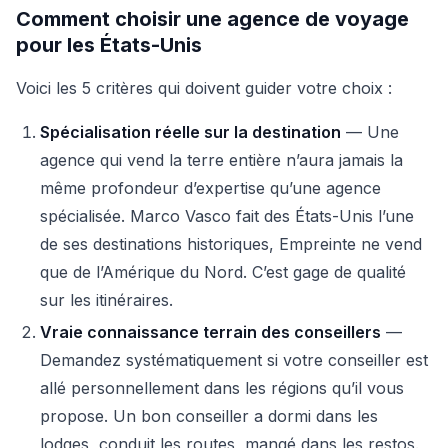
Comment choisir une agence de voyage
pour les États-Unis
Voici les 5 critères qui doivent guider votre choix :
Spécialisation réelle sur la destination
— Une
agence qui vend la terre entière n’aura jamais la
même profondeur d’expertise qu’une agence
spécialisée. Marco Vasco fait des États-Unis l’une
de ses destinations historiques, Empreinte ne vend
que de l’Amérique du Nord. C’est gage de qualité
sur les itinéraires.
Vraie connaissance terrain des conseillers
—
Demandez systématiquement si votre conseiller est
allé personnellement dans les régions qu’il vous
propose. Un bon conseiller a dormi dans les
lodges, conduit les routes, mangé dans les restos.