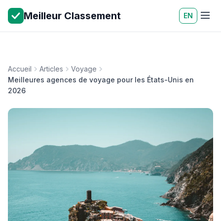
Meilleur Classement
EN
Accueil
Articles
Voyage
Meilleures agences de voyage pour les États-Unis en
2026