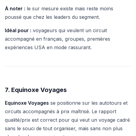
À noter :
le sur mesure existe mais reste moins
poussé que chez les leaders du segment.
Idéal pour :
voyageurs qui veulent un circuit
accompagné en français, groupes, premières
expériences USA en mode rassurant.
7. Equinoxe Voyages
Equinoxe Voyages
se positionne sur les autotours et
circuits accompagnés à prix maîtrisé. Le rapport
qualité/prix est correct pour qui veut un voyage cadré
sans le souci de tout organiser, mais sans non plus