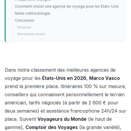
Comment choisir une agence de voyage pour les États-Unis
Notre méthodologie
Conclusion
Sources
Découvrez aussi
Dans notre classement des meilleures agences de
voyage pour les
États-Unis en 2026
,
Marco Vasco
prend la première place. Itinéraires 100 % sur mesure,
conseillers qui connaissent personnellement le terrain
américain, tarifs négociés (à partir de 2 600 € pour
deux semaines) et assistance francophone 24h/24 sur
place. Suivent
Voyageurs du Monde
(le haut de
gamme),
Comptoir des Voyages
(la grande variété),