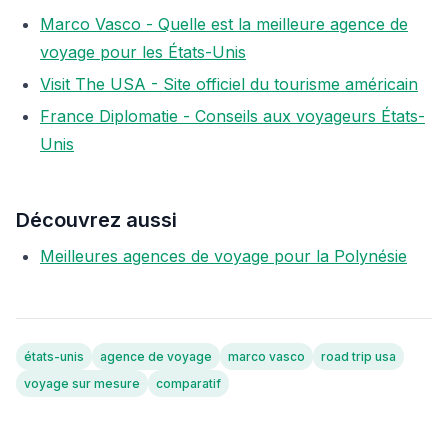
Marco Vasco - Quelle est la meilleure agence de
voyage pour les États-Unis
Visit The USA - Site officiel du tourisme américain
France Diplomatie - Conseils aux voyageurs États-
Unis
Découvrez aussi
Meilleures agences de voyage pour la Polynésie
états-unis
agence de voyage
marco vasco
road trip usa
voyage sur mesure
comparatif