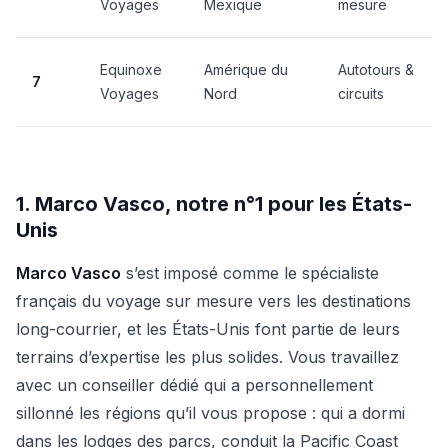
Voyages
Mexique
mesure
Equinoxe
Amérique du
Autotours &
7
Voyages
Nord
circuits
1. Marco Vasco, notre n°1 pour les États-
Unis
Marco Vasco
s’est imposé comme le spécialiste
français du voyage sur mesure vers les destinations
long-courrier, et les États-Unis font partie de leurs
terrains d’expertise les plus solides. Vous travaillez
avec un conseiller dédié qui a personnellement
sillonné les régions qu’il vous propose : qui a dormi
dans les lodges des parcs, conduit la Pacific Coast