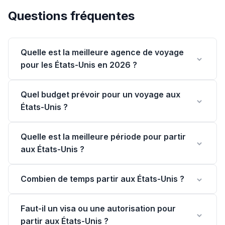
Questions fréquentes
Quelle est la meilleure agence de voyage
pour les États-Unis en 2026 ?
Quel budget prévoir pour un voyage aux
États-Unis ?
Quelle est la meilleure période pour partir
aux États-Unis ?
Combien de temps partir aux États-Unis ?
Faut-il un visa ou une autorisation pour
partir aux États-Unis ?