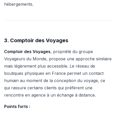
hébergements.
3. Comptoir des Voyages
Comptoir des Voyages
, propriété du groupe
Voyageurs du Monde, propose une approche similaire
mais légèrement plus accessible. Le réseau de
boutiques physiques en France permet un contact
humain au moment de la conception du voyage, ce
qui rassure certains clients qui préfèrent une
rencontre en agence à un échange à distance.
Points forts :