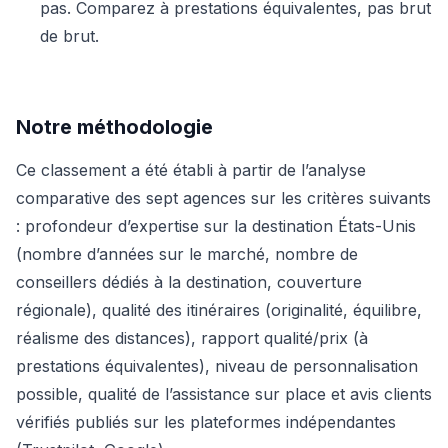
pas. Comparez à prestations équivalentes, pas brut
de brut.
Notre méthodologie
Ce classement a été établi à partir de l’analyse
comparative des sept agences sur les critères suivants
: profondeur d’expertise sur la destination États-Unis
(nombre d’années sur le marché, nombre de
conseillers dédiés à la destination, couverture
régionale), qualité des itinéraires (originalité, équilibre,
réalisme des distances), rapport qualité/prix (à
prestations équivalentes), niveau de personnalisation
possible, qualité de l’assistance sur place et avis clients
vérifiés publiés sur les plateformes indépendantes