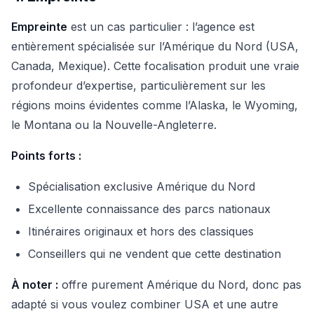
Empreinte
est un cas particulier : l’agence est
entièrement spécialisée sur l’Amérique du Nord (USA,
Canada, Mexique). Cette focalisation produit une vraie
profondeur d’expertise, particulièrement sur les
régions moins évidentes comme l’Alaska, le Wyoming,
le Montana ou la Nouvelle-Angleterre.
Points forts :
Spécialisation exclusive Amérique du Nord
Excellente connaissance des parcs nationaux
Itinéraires originaux et hors des classiques
Conseillers qui ne vendent que cette destination
À noter :
offre purement Amérique du Nord, donc pas
adapté si vous voulez combiner USA et une autre