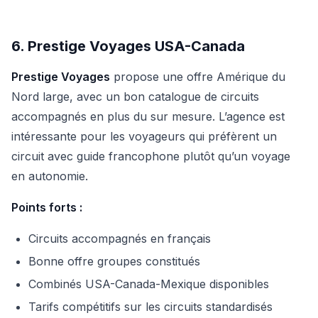
6. Prestige Voyages USA-Canada
Prestige Voyages
propose une offre Amérique du
Nord large, avec un bon catalogue de circuits
accompagnés en plus du sur mesure. L’agence est
intéressante pour les voyageurs qui préfèrent un
circuit avec guide francophone plutôt qu’un voyage
en autonomie.
Points forts :
Circuits accompagnés en français
Bonne offre groupes constitués
Combinés USA-Canada-Mexique disponibles
Tarifs compétitifs sur les circuits standardisés