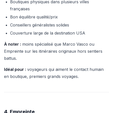
Boutiques physiques dans plusieurs villes
françaises
Bon équilibre qualité/prix
Conseillers généralistes solides
Couverture large de la destination USA
À noter :
moins spécialisé que Marco Vasco ou
Empreinte sur les itinéraires originaux hors sentiers
battus.
Idéal pour :
voyageurs qui aiment le contact humain
en boutique, premiers grands voyages.
4. Empreinte