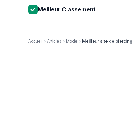
Meilleur Classement
Accueil
Articles
Mode
Meilleur site de pierci