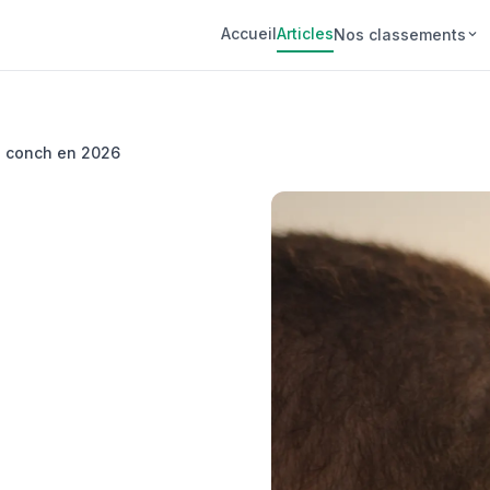
Accueil
Articles
Nos classements
ng conch en 2026