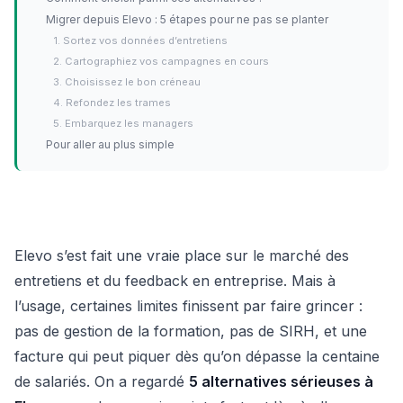
Migrer depuis Elevo : 5 étapes pour ne pas se planter
1. Sortez vos données d’entretiens
2. Cartographiez vos campagnes en cours
3. Choisissez le bon créneau
4. Refondez les trames
5. Embarquez les managers
Pour aller au plus simple
Elevo s’est fait une vraie place sur le marché des
entretiens et du feedback en entreprise. Mais à
l’usage, certaines limites finissent par faire grincer :
pas de gestion de la formation, pas de SIRH, et une
facture qui peut piquer dès qu’on dépasse la centaine
de salariés. On a regardé
5 alternatives sérieuses à