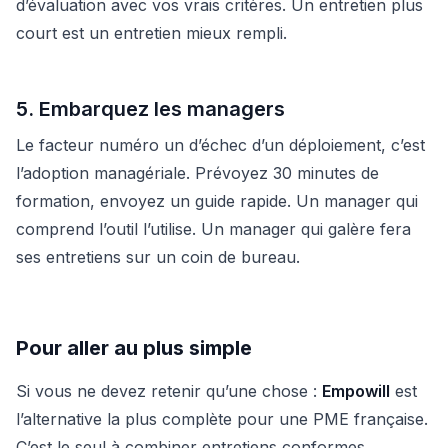
d’évaluation avec vos vrais critères. Un entretien plus
court est un entretien mieux rempli.
5. Embarquez les managers
Le facteur numéro un d’échec d’un déploiement, c’est
l’adoption managériale. Prévoyez 30 minutes de
formation, envoyez un guide rapide. Un manager qui
comprend l’outil l’utilise. Un manager qui galère fera
ses entretiens sur un coin de bureau.
Pour aller au plus simple
Si vous ne devez retenir qu’une chose :
Empowill
est
l’alternative la plus complète pour une PME française.
C’est le seul à combiner entretiens conformes,