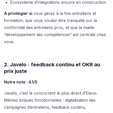
Écosystème d’intégrations encore en construction
À privilégier si
vous gérez à la fois entretiens et
formation, que vous voulez être tranquille sur la
conformité des entretiens pros, et que la maille
“développement des compétences” est centrale chez
vous.
2. Javelo : feedback continu et OKR au
prix juste
Notre note : 4.1/5
Javelo, c’est le concurrent le plus direct d’Elevo.
Mêmes briques fonctionnelles : digitalisation des
campagnes d’entretiens, feedback continu,