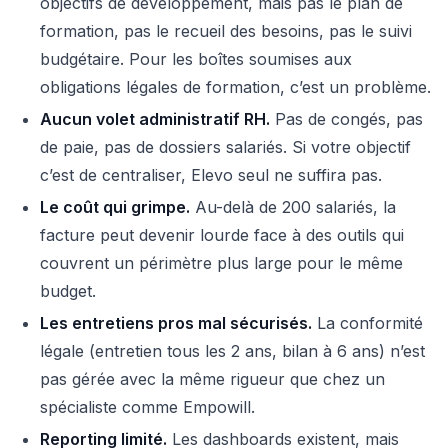
objectifs de développement, mais pas le plan de
formation, pas le recueil des besoins, pas le suivi
budgétaire. Pour les boîtes soumises aux
obligations légales de formation, c’est un problème.
Aucun volet administratif RH.
Pas de congés, pas
de paie, pas de dossiers salariés. Si votre objectif
c’est de centraliser, Elevo seul ne suffira pas.
Le coût qui grimpe.
Au-delà de 200 salariés, la
facture peut devenir lourde face à des outils qui
couvrent un périmètre plus large pour le même
budget.
Les entretiens pros mal sécurisés.
La conformité
légale (entretien tous les 2 ans, bilan à 6 ans) n’est
pas gérée avec la même rigueur que chez un
spécialiste comme Empowill.
Reporting limité.
Les dashboards existent, mais