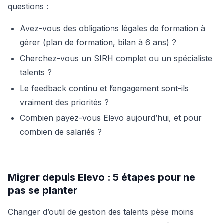
questions :
Avez-vous des obligations légales de formation à
gérer (plan de formation, bilan à 6 ans) ?
Cherchez-vous un SIRH complet ou un spécialiste
talents ?
Le feedback continu et l’engagement sont-ils
vraiment des priorités ?
Combien payez-vous Elevo aujourd’hui, et pour
combien de salariés ?
Migrer depuis Elevo : 5 étapes pour ne
pas se planter
Changer d’outil de gestion des talents pèse moins