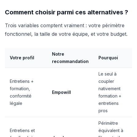
Comment choisir parmi ces alternatives ?
Trois variables comptent vraiment : votre périmètre
fonctionnel, la taille de votre équipe, et votre budget.
Notre
Votre profil
Pourquoi
recommandation
Le seul à
Entretiens +
coupler
formation,
nativement
Empowill
conformité
formation +
légale
entretiens
pros
Périmètre
Entretiens et
équivalent à