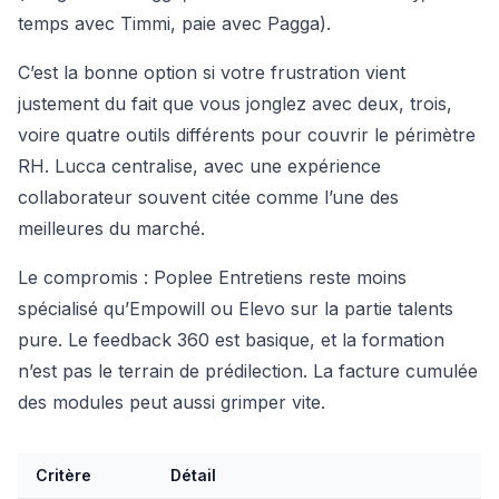
temps avec Timmi, paie avec Pagga).
C’est la bonne option si votre frustration vient
justement du fait que vous jonglez avec deux, trois,
voire quatre outils différents pour couvrir le périmètre
RH. Lucca centralise, avec une expérience
collaborateur souvent citée comme l’une des
meilleures du marché.
Le compromis : Poplee Entretiens reste moins
spécialisé qu’Empowill ou Elevo sur la partie talents
pure. Le feedback 360 est basique, et la formation
n’est pas le terrain de prédilection. La facture cumulée
des modules peut aussi grimper vite.
Critère
Détail