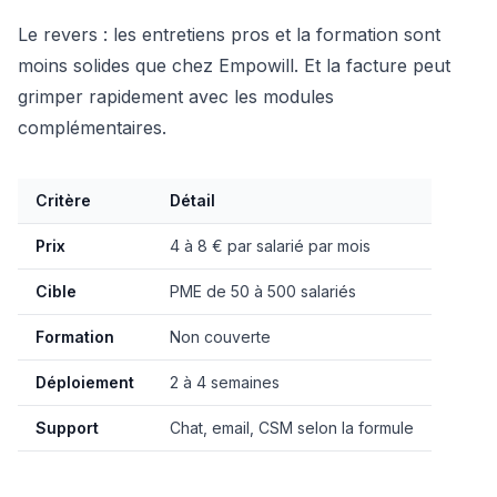
Le revers : les entretiens pros et la formation sont
moins solides que chez Empowill. Et la facture peut
grimper rapidement avec les modules
complémentaires.
Critère
Détail
Prix
4 à 8 € par salarié par mois
Cible
PME de 50 à 500 salariés
Formation
Non couverte
Déploiement
2 à 4 semaines
Support
Chat, email, CSM selon la formule