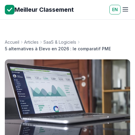
Meilleur Classement
EN
Accueil
Articles
SaaS & Logiciels
5 alternatives à Elevo en 2026 : le comparatif PME