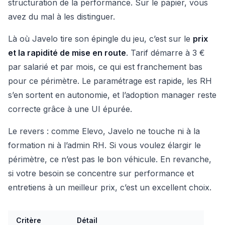
structuration de la performance. Sur le papier, vous
avez du mal à les distinguer.
Là où Javelo tire son épingle du jeu, c’est sur le
prix
et la rapidité de mise en route
. Tarif démarre à 3 €
par salarié et par mois, ce qui est franchement bas
pour ce périmètre. Le paramétrage est rapide, les RH
s’en sortent en autonomie, et l’adoption manager reste
correcte grâce à une UI épurée.
Le revers : comme Elevo, Javelo ne touche ni à la
formation ni à l’admin RH. Si vous voulez élargir le
périmètre, ce n’est pas le bon véhicule. En revanche,
si votre besoin se concentre sur performance et
entretiens à un meilleur prix, c’est un excellent choix.
Critère
Détail