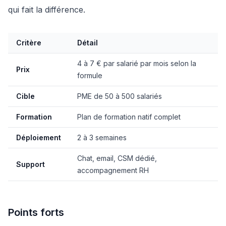
qui fait la différence.
Critère
Détail
4 à 7 € par salarié par mois selon la
Prix
formule
Cible
PME de 50 à 500 salariés
Formation
Plan de formation natif complet
Déploiement
2 à 3 semaines
Chat, email, CSM dédié,
Support
accompagnement RH
Points forts