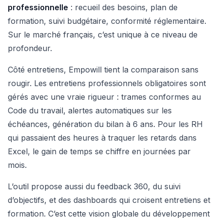
professionnelle
: recueil des besoins, plan de
formation, suivi budgétaire, conformité réglementaire.
Sur le marché français, c’est unique à ce niveau de
profondeur.
Côté entretiens, Empowill tient la comparaison sans
rougir. Les entretiens professionnels obligatoires sont
gérés avec une vraie rigueur : trames conformes au
Code du travail, alertes automatiques sur les
échéances, génération du bilan à 6 ans. Pour les RH
qui passaient des heures à traquer les retards dans
Excel, le gain de temps se chiffre en journées par
mois.
L’outil propose aussi du feedback 360, du suivi
d’objectifs, et des dashboards qui croisent entretiens et
formation. C’est cette vision globale du développement