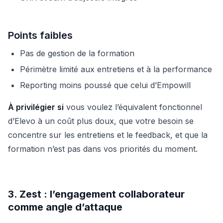
Points faibles
Pas de gestion de la formation
Périmètre limité aux entretiens et à la performance
Reporting moins poussé que celui d’Empowill
À privilégier si
vous voulez l’équivalent fonctionnel
d’Elevo à un coût plus doux, que votre besoin se
concentre sur les entretiens et le feedback, et que la
formation n’est pas dans vos priorités du moment.
3. Zest : l’engagement collaborateur
comme angle d’attaque