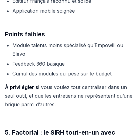
Éditeur français reconnu et solide
Application mobile soignée
Points faibles
Module talents moins spécialisé qu’Empowill ou
Elevo
Feedback 360 basique
Cumul des modules qui pèse sur le budget
À privilégier si
vous voulez tout centraliser dans un
seul outil, et que les entretiens ne représentent qu’une
brique parmi d’autres.
5. Factorial : le SIRH tout-en-un avec