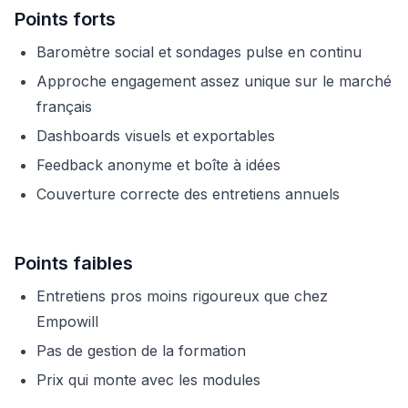
Points forts
Baromètre social et sondages pulse en continu
Approche engagement assez unique sur le marché
français
Dashboards visuels et exportables
Feedback anonyme et boîte à idées
Couverture correcte des entretiens annuels
Points faibles
Entretiens pros moins rigoureux que chez
Empowill
Pas de gestion de la formation
Prix qui monte avec les modules