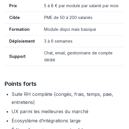
Prix
5 à 8 € par module par salarié par mois
Cible
PME de 50 à 200 salariés
Formation
Module dispo mais basique
Déploiement
3 à 6 semaines
Chat, email, gestionnaire de compte
Support
dédié
Points forts
Suite RH complète (congés, frais, temps, paie,
entretiens)
UX parmi les meilleures du marché
Écosystème d’intégrations large