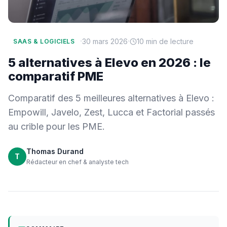
·
·
30 mars 2026
10 min de lecture
SAAS & LOGICIELS
5 alternatives à Elevo en 2026 : le
comparatif PME
Comparatif des 5 meilleures alternatives à Elevo :
Empowill, Javelo, Zest, Lucca et Factorial passés
au crible pour les PME.
Thomas Durand
T
Rédacteur en chef & analyste tech