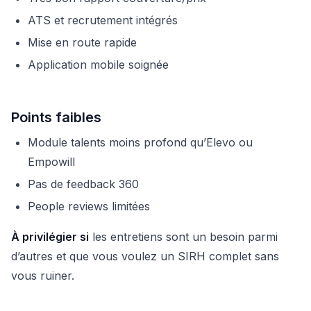
ATS et recrutement intégrés
Mise en route rapide
Application mobile soignée
Points faibles
Module talents moins profond qu’Elevo ou
Empowill
Pas de feedback 360
People reviews limitées
À privilégier si
les entretiens sont un besoin parmi
d’autres et que vous voulez un SIRH complet sans
vous ruiner.