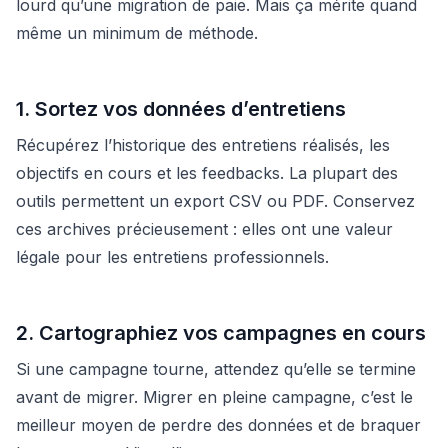
lourd qu’une migration de paie. Mais ça mérite quand
même un minimum de méthode.
1. Sortez vos données d’entretiens
Récupérez l’historique des entretiens réalisés, les
objectifs en cours et les feedbacks. La plupart des
outils permettent un export CSV ou PDF. Conservez
ces archives précieusement : elles ont une valeur
légale pour les entretiens professionnels.
2. Cartographiez vos campagnes en cours
Si une campagne tourne, attendez qu’elle se termine
avant de migrer. Migrer en pleine campagne, c’est le
meilleur moyen de perdre des données et de braquer