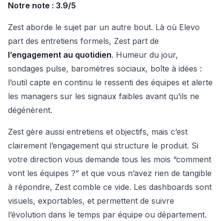
Notre note : 3.9/5
Zest aborde le sujet par un autre bout. Là où Elevo
part des entretiens formels, Zest part de
l’engagement au quotidien
. Humeur du jour,
sondages pulse, baromètres sociaux, boîte à idées :
l’outil capte en continu le ressenti des équipes et alerte
les managers sur les signaux faibles avant qu’ils ne
dégénèrent.
Zest gère aussi entretiens et objectifs, mais c’est
clairement l’engagement qui structure le produit. Si
votre direction vous demande tous les mois “comment
vont les équipes ?” et que vous n’avez rien de tangible
à répondre, Zest comble ce vide. Les dashboards sont
visuels, exportables, et permettent de suivre
l’évolution dans le temps par équipe ou département.