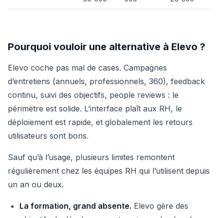
Pourquoi vouloir une alternative à Elevo ?
Elevo coche pas mal de cases. Campagnes
d’entretiens (annuels, professionnels, 360), feedback
continu, suivi des objectifs, people reviews : le
périmètre est solide. L’interface plaît aux RH, le
déploiement est rapide, et globalement les retours
utilisateurs sont bons.
Sauf qu’à l’usage, plusieurs limites remontent
régulièrement chez les équipes RH qui l’utilisent depuis
un an ou deux.
La formation, grand absente.
Elevo gère des