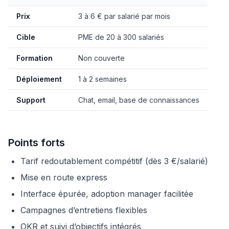
Prix
3 à 6 € par salarié par mois
Cible
PME de 20 à 300 salariés
Formation
Non couverte
Déploiement
1 à 2 semaines
Support
Chat, email, base de connaissances
Points forts
Tarif redoutablement compétitif (dès 3 €/salarié)
Mise en route express
Interface épurée, adoption manager facilitée
Campagnes d’entretiens flexibles
OKR et suivi d’objectifs intégrés