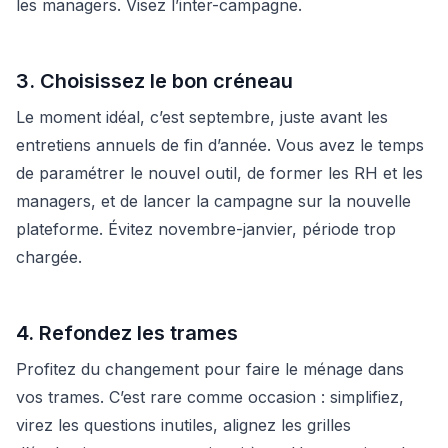
les managers. Visez l’inter-campagne.
3. Choisissez le bon créneau
Le moment idéal, c’est septembre, juste avant les
entretiens annuels de fin d’année. Vous avez le temps
de paramétrer le nouvel outil, de former les RH et les
managers, et de lancer la campagne sur la nouvelle
plateforme. Évitez novembre-janvier, période trop
chargée.
4. Refondez les trames
Profitez du changement pour faire le ménage dans
vos trames. C’est rare comme occasion : simplifiez,
virez les questions inutiles, alignez les grilles