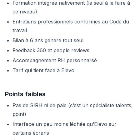
Formation intégrée nativement (le seul à le faire à
ce niveau)
Entretiens professionnels conformes au Code du
travail
Bilan à 6 ans généré tout seul
Feedback 360 et people reviews
Accompagnement RH personnalisé
Tarif qui tient face à Elevo
Points faibles
Pas de SIRH ni de paie (c’est un spécialiste talents,
point)
Interface un peu moins léchée qu’Elevo sur
certains écrans