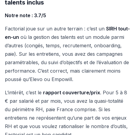
talents inclus
Notre note : 3.7/5
Factorial joue sur un autre terrain : c’est un
SIRH tout-
en-un
où la gestion des talents est un module parmi
d’autres (congés, temps, recrutement, onboarding,
paie). Sur les entretiens, vous avez des campagnes
paramétrables, du suivi d’objectifs et de l’évaluation de
performance. C’est correct, mais clairement moins
poussé qu’Elevo ou Empowill.
L’intérêt, c’est le
rapport couverture/prix
. Pour 5 à 8
€ par salarié et par mois, vous avez la quasi-totalité
du périmètre RH, paie France comprise. Si les
entretiens ne représentent qu’une part de vos enjeux
RH et que vous voulez rationaliser le nombre d’outils,
Factorial est un bon candidat.