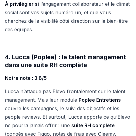
À privilégier si
l’engagement collaborateur et le climat
social sont vos sujets numéro un, et que vous
cherchez de la visibilité côté direction sur le bien-être
des équipes.
4. Lucca (Poplee) : le talent management
dans une suite RH complète
Notre note : 3.8/5
Lucca n’attaque pas Elevo frontalement sur le talent
management. Mais leur module
Poplee Entretiens
couvre les campagnes, le suivi des objectifs et les
people reviews. Et surtout, Lucca apporte ce qu’Elevo
ne pourra jamais offrir : une
suite RH complète
(congés avec Figgo, notes de frais avec Cleemy,