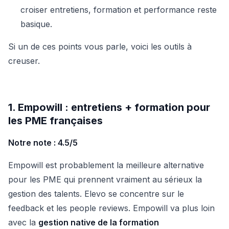
croiser entretiens, formation et performance reste
basique.
Si un de ces points vous parle, voici les outils à
creuser.
1. Empowill : entretiens + formation pour
les PME françaises
Notre note : 4.5/5
Empowill est probablement la meilleure alternative
pour les PME qui prennent vraiment au sérieux la
gestion des talents. Elevo se concentre sur le
feedback et les people reviews. Empowill va plus loin
avec la
gestion native de la formation